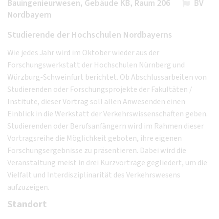
Bauingenieurwesen, Gebäude KB, Raum 206
BV
Nordbayern
Studierende der Hochschulen Nordbayerns
Wie jedes Jahr wird im Oktober wieder aus der
Forschungswerkstatt der Hochschulen Nürnberg und
Würzburg-Schweinfurt berichtet. Ob Abschlussarbeiten von
Studierenden oder Forschungsprojekte der Fakultäten /
Institute, dieser Vortrag soll allen Anwesenden einen
Einblick in die Werkstatt der Verkehrswissenschaften geben.
Studierenden oder Berufsanfängern wird im Rahmen dieser
Vortragsreihe die Möglichkeit geboten, ihre eigenen
Forschungsergebnisse zu präsentieren. Dabei wird die
Veranstaltung meist in drei Kurzvorträge gegliedert, um die
Vielfalt und Interdisziplinarität des Verkehrswesens
aufzuzeigen.
Standort