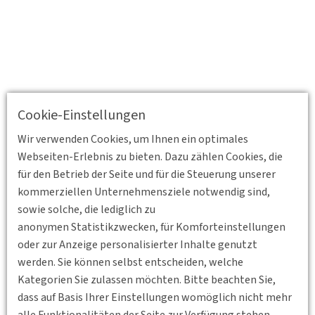
Cookie-Einstellungen
Wir verwenden Cookies, um Ihnen ein optimales
Webseiten-Erlebnis zu bieten. Dazu zählen Cookies, die
für den Betrieb der Seite und für die Steuerung unserer
kommerziellen Unternehmensziele notwendig sind,
sowie solche, die lediglich zu
anonymen Statistikzwecken, für Komforteinstellungen
oder zur Anzeige personalisierter Inhalte genutzt
werden. Sie können selbst entscheiden, welche
Kategorien Sie zulassen möchten. Bitte beachten Sie,
dass auf Basis Ihrer Einstellungen womöglich nicht mehr
alle Funktionalitäten der Seite zur Verfügung stehen.