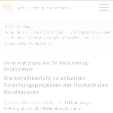
BV Mecklenburg-Vorpommern
BV Mecklenburg-
Vorpommern
/
Veranstaltungen
/
Veranstaltungskalender
Werkstattbericht zu aktuellen Forschungsprojekten der
Hochschulen Nordbayerns
Veranstaltungen der BV Mecklenburg-
Vorpommern
Werkstattbericht zu aktuellen
Forschungsprojekten der Hochschulen
Nordbayerns
15.10.2026 17:30 - 19:00
TH Nürnberg,
Keßlerplatz 12, 90489 Nürnberg Fakultät