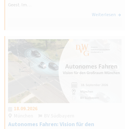
Geest. Im…
Weiterlesen
18.09.2026
München
BV Südbayern
Autonomes Fahren: Vision für den