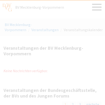
BV Mecklenburg-Vorpommern
BV Mecklenburg-
Vorpommern
/
Veranstaltungen
/
Veranstaltungskalender
Veranstaltungen der BV Mecklenburg-
Vorpommern
Keine Nachrichten verfügbar.
Veranstaltungen der Bundesgeschäftsstelle,
der BVs und des Jungen Forums
1
2
3
nächste