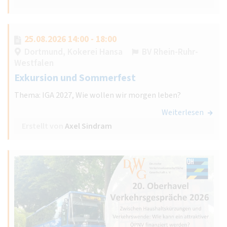
25.08.2026 14:00 - 18:00
Dortmund, Kokerei Hansa
BV Rhein-Ruhr-
Westfalen
Exkursion und Sommerfest
Thema: IGA 2027, Wie wollen wir morgen leben?
Weiterlesen
Erstellt von
Axel Sindram