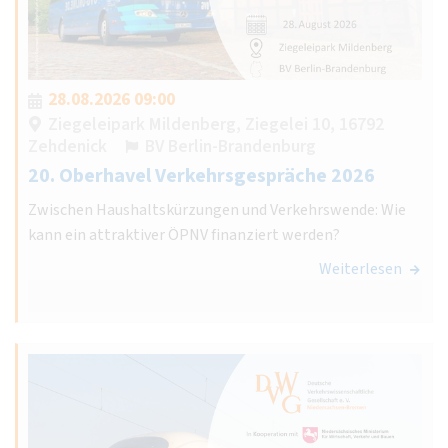
28.08.2026 09:00
Ziegeleipark Mildenberg, Ziegelei 10, 16792
Zehdenick
BV Berlin-Brandenburg
20. Oberhavel Verkehrsgespräche 2026
Zwischen Haushaltskürzungen und Verkehrswende: Wie
kann ein attraktiver ÖPNV finanziert werden?
Weiterlesen