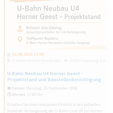
16.09.2026 17:00
U-Bahn Horner Rennbahn
DVWG hamburg e.V.
U-Bahn Neubau U4 Horner Geest -
Projektstand und Baustellenbesichtigung
📅 Datum:
Dienstag, 15. September 2026
🕔 Uhrzeit:
17:00 Uhr
Erhalten Sie einen exklusiven Einblick in den aktuellen
Stand der Verlängerung der U-Bahn-Linie U4 zur Horner