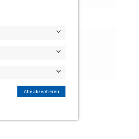
Alle akzeptieren