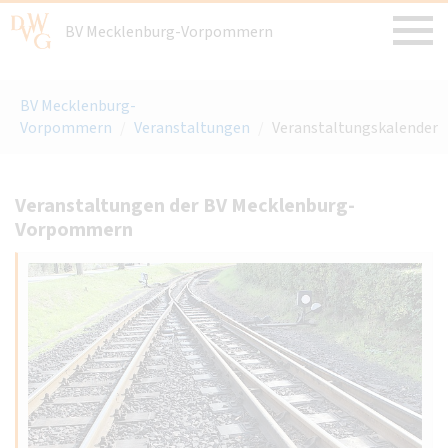
BV Mecklenburg-Vorpommern
BV Mecklenburg-
Vorpommern
/
Veranstaltungen
/
Veranstaltungskalender
Veranstaltungen der BV Mecklenburg-
Vorpommern