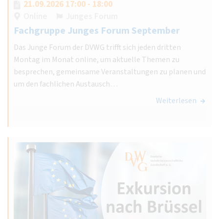
21.09.2026 17:00 - 18:00
Online
Junges Forum
Fachgruppe Junges Forum September
Das Junge Forum der DVWG trifft sich jeden dritten
Montag im Monat online, um aktuelle Themen zu
besprechen, gemeinsame Veranstaltungen zu planen und
um den fachlichen Austausch…
Weiterlesen