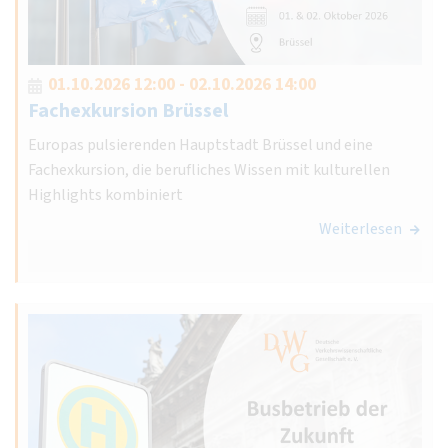
01.10.2026 12:00 - 02.10.2026 14:00
Fachexkursion Brüssel
Europas pulsierenden Hauptstadt Brüssel und eine
Fachexkursion, die berufliches Wissen mit kulturellen
Highlights kombiniert
Weiterlesen