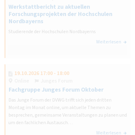
Werkstattbericht zu aktuellen
Forschungsprojekten der Hochschulen
Nordbayerns
Studierende der Hochschulen Nordbayerns
Weiterlesen
19.10.2026 17:00 - 18:00
Online
Junges Forum
Fachgruppe Junges Forum Oktober
Das Junge Forum der DVWG trifft sich jeden dritten
Montag im Monat online, um aktuelle Themen zu
besprechen, gemeinsame Veranstaltungen zu planen und
um den fachlichen Austausch…
Weiterlesen